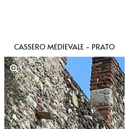
CASSERO MEDIEVALE - PRATO