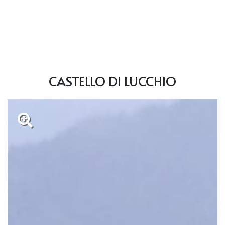
CASTELLO DI LUCCHIO