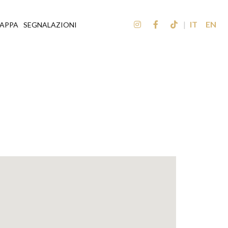
|
IT
EN
APPA
SEGNALAZIONI