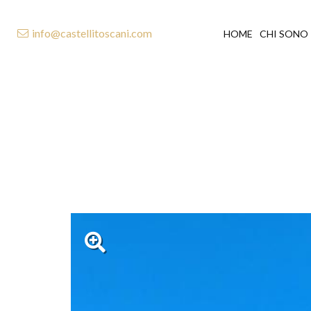
info@castellitoscani.com
HOME
CHI SONO