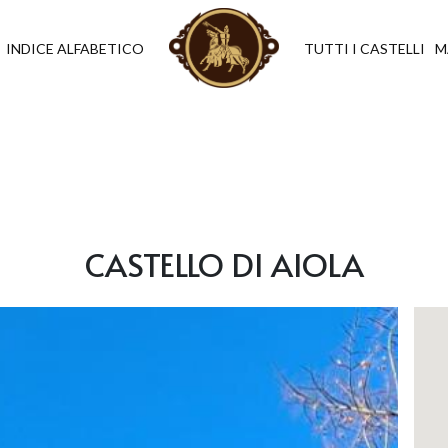
INDICE ALFABETICO
TUTTI I CASTELLI
M
CASTELLO DI AIOLA