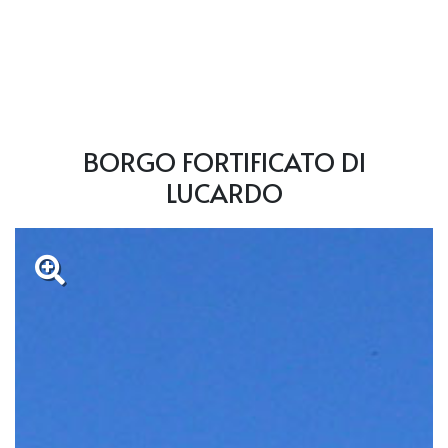
BORGO FORTIFICATO DI
LUCARDO