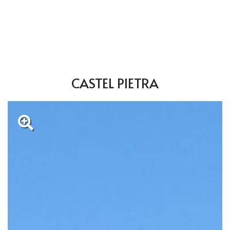
CASTEL PIETRA