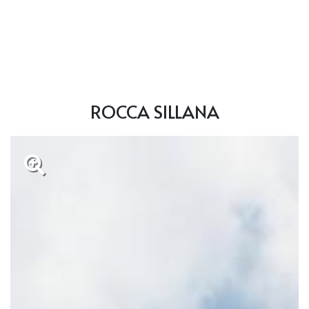
ROCCA SILLANA