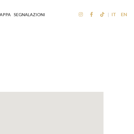
|
IT
EN
APPA
SEGNALAZIONI