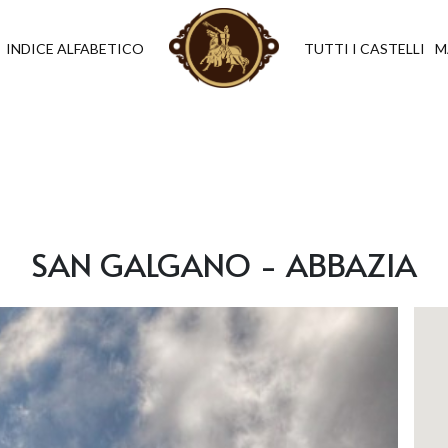
INDICE ALFABETICO
TUTTI I CASTELLI
M
SAN GALGANO - ABBAZIA