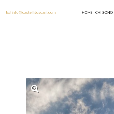
info@castellitoscani.com
HOME
CHI SONO